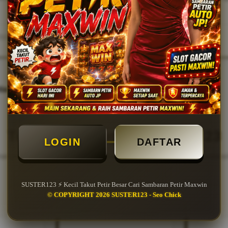
TER123
2.4K pembaca
tia SUSTER123
Testimoni Pengguna SUSTER123
LOGIN
DAFTAR
an pengguna dalam memanfaatkan strategi dan pola bermain secara le
SUSTER123 ⚡ Kecil Takut Petir Besar Cari Sambaran Petir Maxwin
© COPYRIGHT 2026 SUSTER123 - Seo Chick