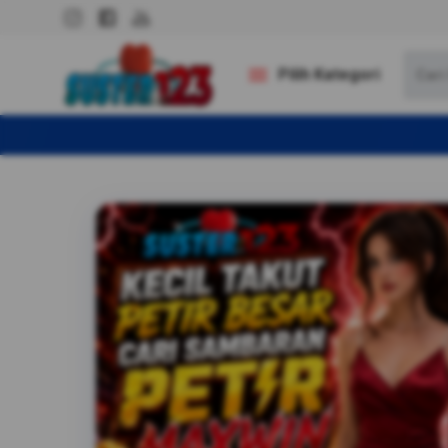
Pilih Kategori