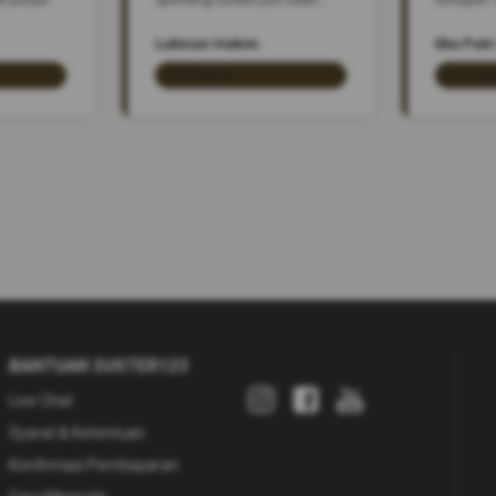
ebih dari
bisa menikmati semua konten
berturut-
aming jadi
general gaming-nya secara
Lukman Hakim
skip kare
Eka Putr
u
maksimal. Bener-bener worth
diupdate 
VIP Member
Pro Gam
im yang
it, nggak kayak platform lain
gaming y
yang terus-terusan minta top
addictive 
up buat bisa kompetitif!
balik lagi 
BANTUAN SUSTER123
Live Chat
Syarat & Ketentuan
Konfirmasi Pembayaran