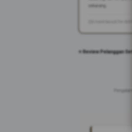
sekarang.
5 menit baca
Tim SUS
⭐ Review Pelanggan Se
Pengalam